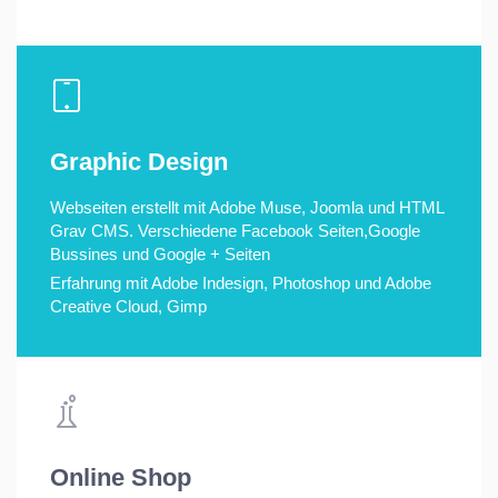
Graphic Design
Webseiten erstellt mit Adobe Muse, Joomla und HTML
Grav CMS. Verschiedene Facebook Seiten,Google
Bussines und Google + Seiten
Erfahrung mit Adobe Indesign, Photoshop und Adobe
Creative Cloud, Gimp
Online Shop