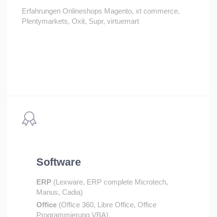
Erfahrungen Onlineshops Magento, xt commerce,
Plentymarkets, Oxit, Supr, virtuemart
Software
ERP
(Lexware, ERP complete Microtech,
Manus, Cadia)
Office
(Office 360, Libre Office, Office
Programmierung VBA)