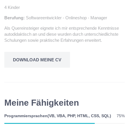
4 Kinder
Berufung:
Softwareentwickler - Onlineshop - Manager
Als Quereinsteiger eignete ich mir entsprechende Kenntnisse
autodidaktisch an und diese wurden durch unterschiedlichste
Schulungen sowie praktische Erfahrungen erweitert.
DOWNLOAD MEINE CV
Meine Fähigkeiten
Programmiersprachen(VB, VBA, PHP, HTML, CSS, SQL)
75%