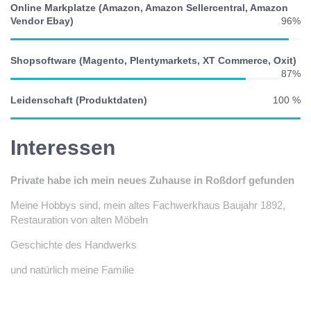
Online Markplatze (Amazon, Amazon Sellercentral, Amazon
Vendor Ebay)
96%
Shopsoftware (Magento, Plentymarkets, XT Commerce, Oxit)
87%
Leidenschaft (Produktdaten)
100 %
Interessen
Private habe ich mein neues Zuhause in Roßdorf gefunden
Meine Hobbys sind, mein altes Fachwerkhaus Baujahr 1892,
Restauration von alten Möbeln
Geschichte des Handwerks
und natürlich meine Familie