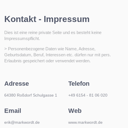
Kontakt - Impressum
Dies ist eine reine private Seite und es besteht keine
Impressumspflicht.
> Personenbezogene Daten wie Name, Adresse,
Geburtsdatum, Beruf, Interessen etc. dürfen nur mit pers.
Erlaubnis gespeichert oder verwendet werden.
Adresse
Telefon
64380 Roßdorf Schulgasse 1
+49 6154 - 81 06 020
Email
Web
erik@markwordt.de
www.markwordt.de