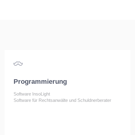
Programmierung
Software InsoLight
Software für Rechtsanwälte und Schuldnerberater