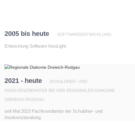
2005 bis heute
SOFTWAREENTWICKLUNG
Entwicklung Software InsoLight
2021 - heute
SCHULDNER- UND
INSOLVENZBERATER BEI DER REGIONALEN DIAKONIE
DREIEICH-RODGAU
seit Mai 2023 Fachkoordiantor der Schuldner- und
Insolvenzberatung