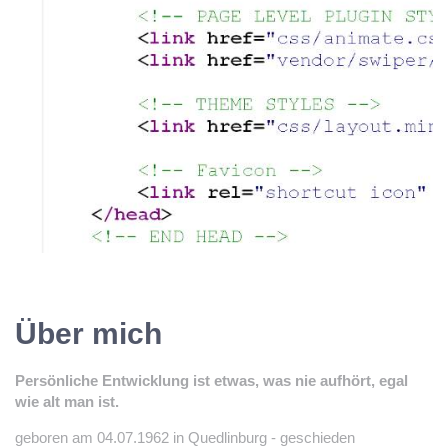
Über mich
Persönliche Entwicklung ist etwas, was nie aufhört, egal
wie alt man ist.
geboren am 04.07.1962 in Quedlinburg - geschieden